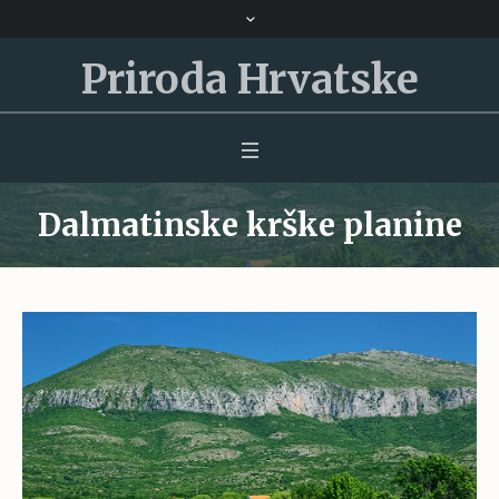
Priroda Hrvatske
Dalmatinske krške planine