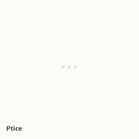
Ptice