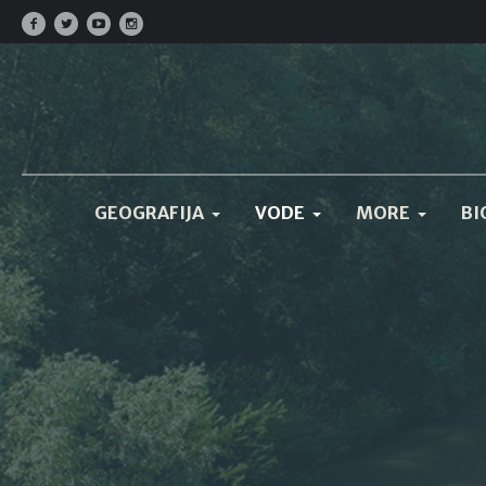
GEOGRAFIJA
VODE
MORE
BI