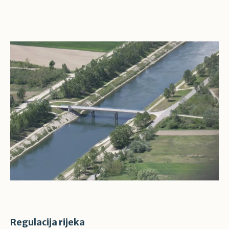
Regulacija rijeka