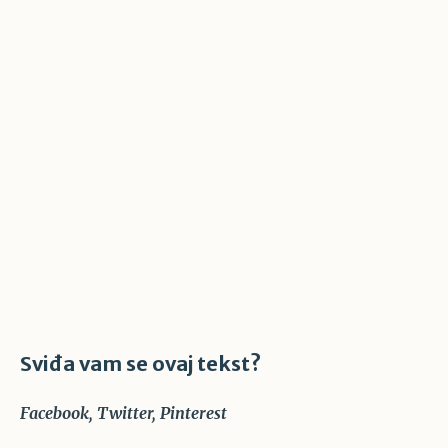
Sviđa vam se ovaj tekst?
Facebook
Twitter
Pinterest