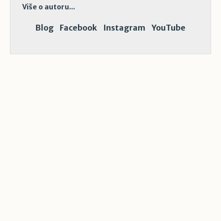
Više o autoru...
Blog
Facebook
Instagram
YouTube