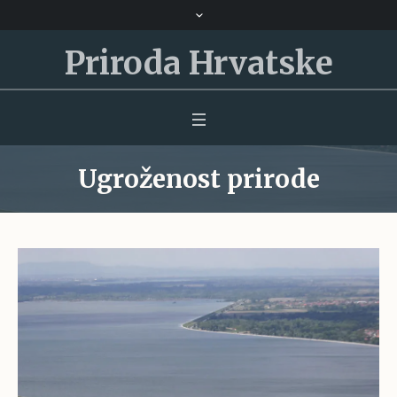
Priroda Hrvatske
Ugroženost prirode