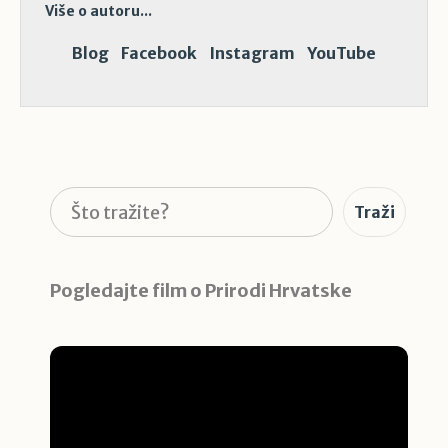
Više o autoru...
Blog
Facebook
Instagram
YouTube
Pretraga
Traži
Pogledajte film o Prirodi Hrvatske