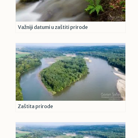
Važniji datumi u zaštiti prirode
Zaštita prirode