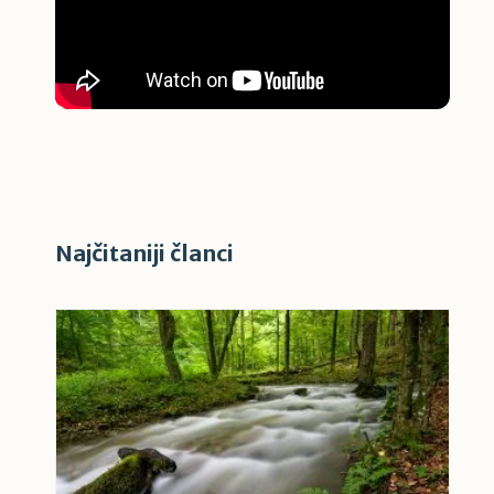
Najčitaniji članci