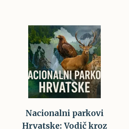
Nacionalni parkovi
Hrvatske: Vodič kroz