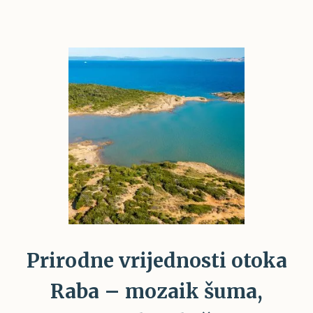
Prirodne vrijednosti otoka
Raba – mozaik šuma,