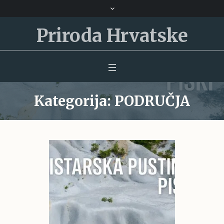
Priroda Hrvatske
Kategorija:
PODRUČJA