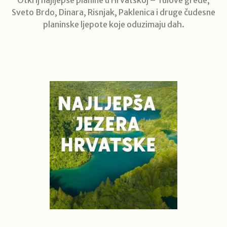
Sveto Brdo, Dinara, Risnjak, Paklenica i druge čudesne
planinske ljepote koje oduzimaju dah.