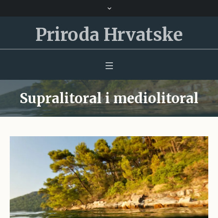
Priroda Hrvatske
Supralitoral i mediolitoral