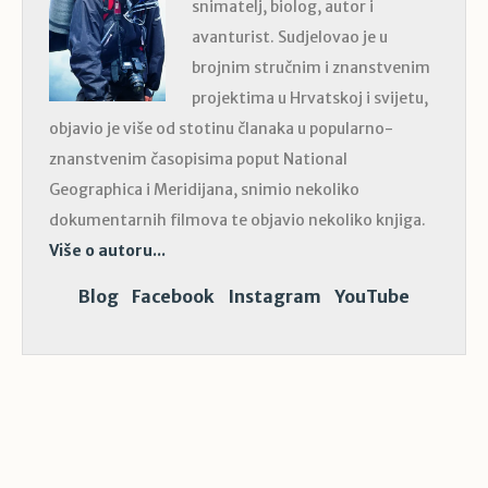
snimatelj, biolog, autor i
avanturist. Sudjelovao je u
brojnim stručnim i znanstvenim
projektima u Hrvatskoj i svijetu,
objavio je više od stotinu članaka u popularno-
znanstvenim časopisima poput National
Geographica i Meridijana, snimio nekoliko
dokumentarnih filmova te objavio nekoliko knjiga.
Više o autoru...
Blog
Facebook
Instagram
YouTube