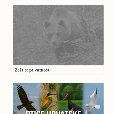
Zaštita privatnosti