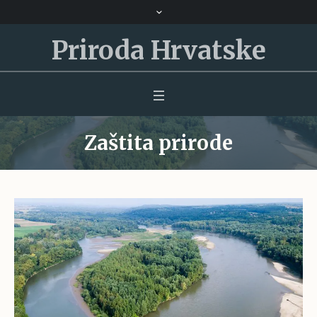
Priroda Hrvatske
Zaštita prirode