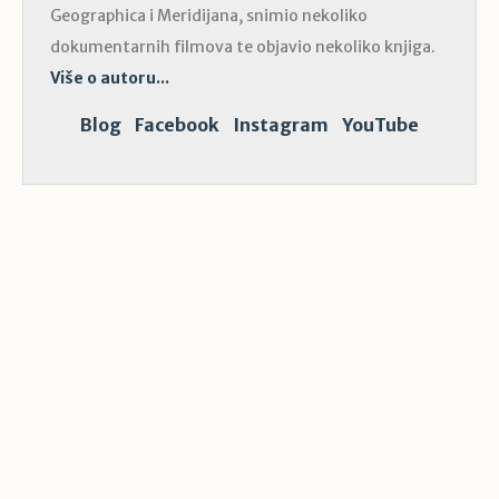
Geographica i Meridijana, snimio nekoliko
dokumentarnih filmova te objavio nekoliko knjiga.
Više o autoru...
Blog
Facebook
Instagram
YouTube