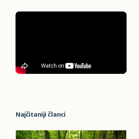
Najčitaniji članci