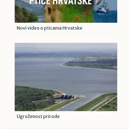
Novi video o pticama Hrvatske
Ugroženost prirode