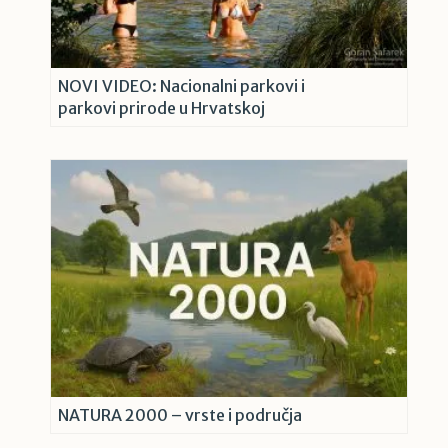
NOVI VIDEO: Nacionalni parkovi i
parkovi prirode u Hrvatskoj
NATURA 2000 – vrste i područja