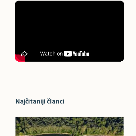
Najčitaniji članci