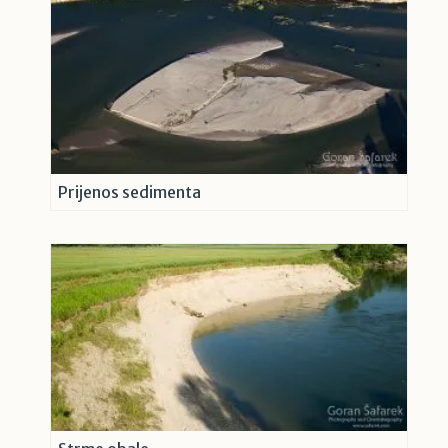
Prijenos sedimenta