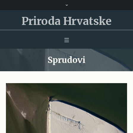
Priroda Hrvatske
Sprudovi