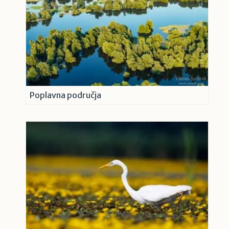
Poplavna područja