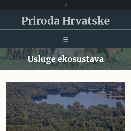
Priroda Hrvatske
Usluge ekosustava