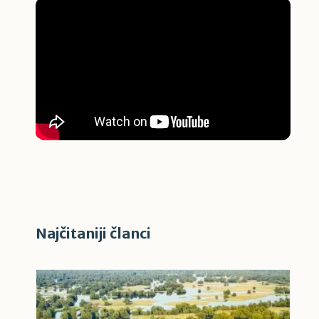
Najčitaniji članci