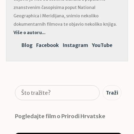
znanstvenim časopisima poput National
Geographica i Meridijana, snimio nekoliko
dokumentarnih filmova te objavio nekoliko knjiga.
Više o autoru...
Blog
Facebook
Instagram
YouTube
Pretraga
Traži
Pogledajte film o Prirodi Hrvatske