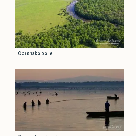
Odransko polje