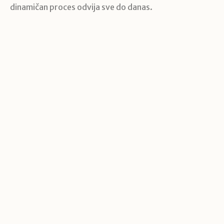
dinamičan proces odvija sve do danas.