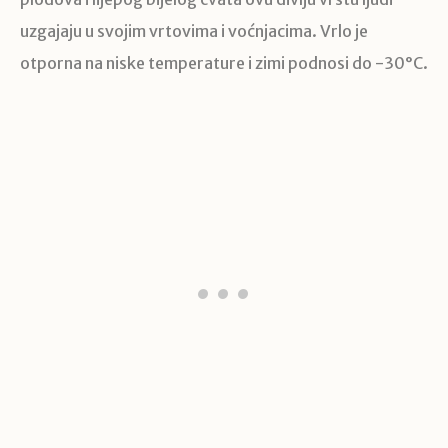
uzgajaju u svojim vrtovima i voćnjacima. Vrlo je
otporna na niske temperature i zimi podnosi do -30°C.