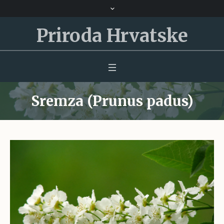
Priroda Hrvatske
Sremza (Prunus padus)