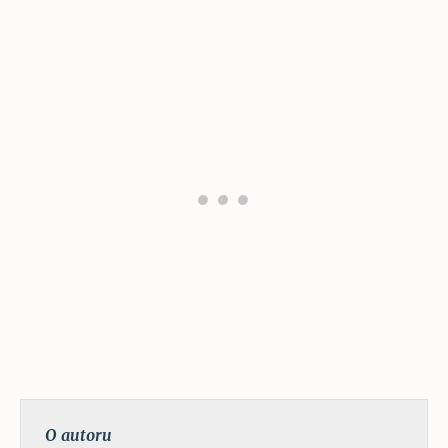
O autoru