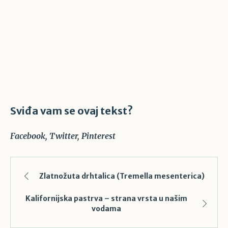
Sviđa vam se ovaj tekst?
Facebook
Twitter
Pinterest
Zlatnožuta drhtalica (Tremella mesenterica)
Kalifornijska pastrva – strana vrsta u našim
vodama