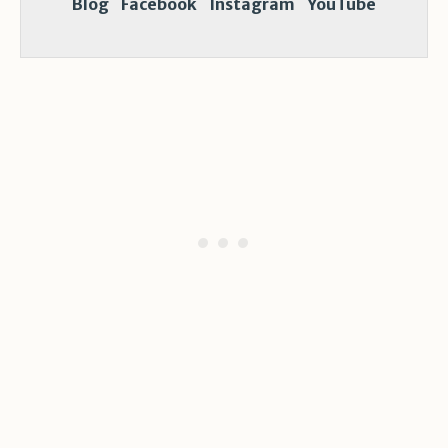
Blog
Facebook
Instagram
YouTube