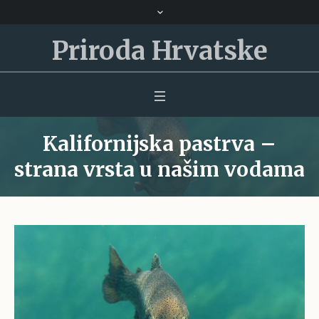
Priroda Hrvatske
Kalifornijska pastrva –
strana vrsta u našim vodama