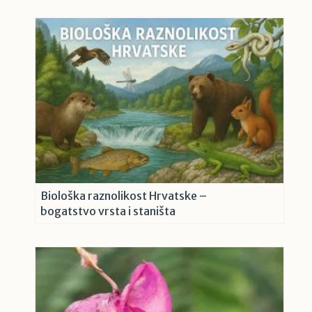
Biološka raznolikost Hrvatske –
bogatstvo vrsta i staništa