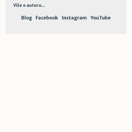
Više o autoru...
Blog
Facebook
Instagram
YouTube