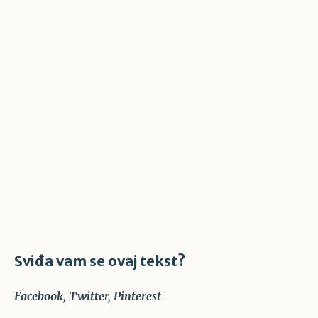
Sviđa vam se ovaj tekst?
Facebook
Twitter
Pinterest