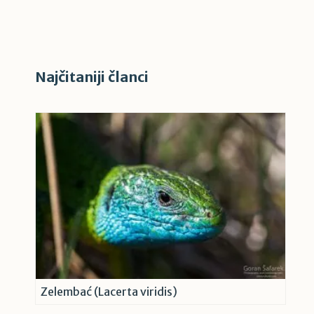
Najčitaniji članci
Zelembać (Lacerta viridis)