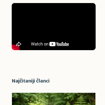
Najčitaniji članci