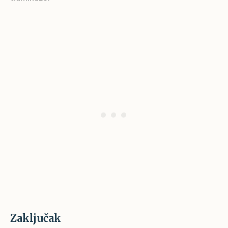
Zaključak