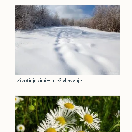
Životinje zimi – preživljavanje