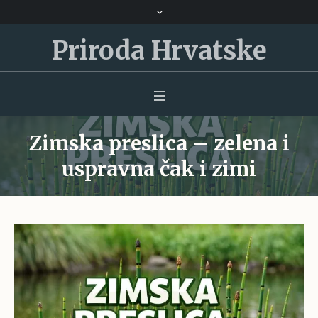
Priroda Hrvatske
Zimska preslica – zelena i
uspravna čak i zimi