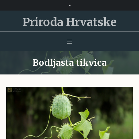
Priroda Hrvatske
Bodljasta tikvica