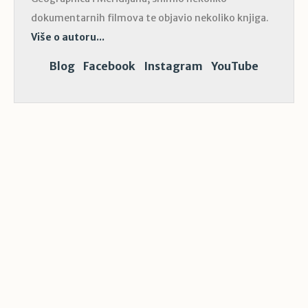
dokumentarnih filmova te objavio nekoliko knjiga.
Više o autoru...
Blog
Facebook
Instagram
YouTube