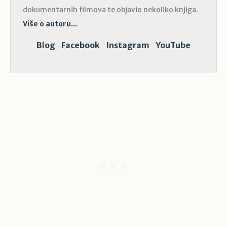
dokumentarnih filmova te objavio nekoliko knjiga.
Više o autoru...
Blog
Facebook
Instagram
YouTube