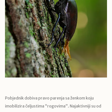
Pobjednik dobiva pravo parenja sa ženkom koju
imobilizira čeljustima “rogovima”. Najaktivniji su od