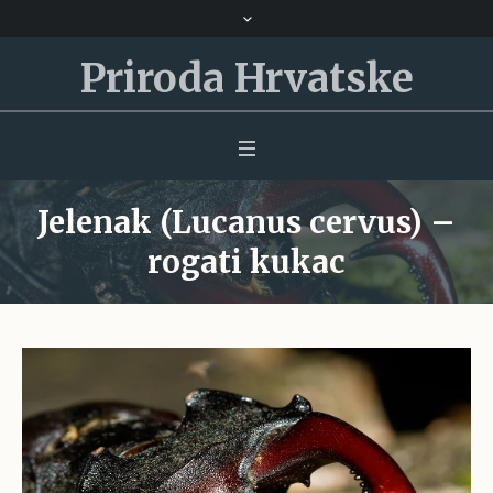
Priroda Hrvatske
Jelenak (Lucanus cervus) –
rogati kukac