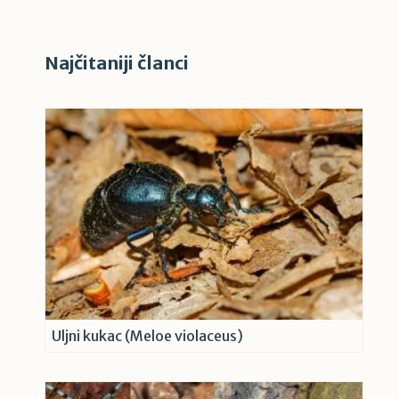
Najčitaniji članci
Uljni kukac (Meloe violaceus)