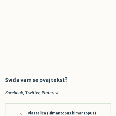
Sviđa vam se ovaj tekst?
Facebook
Twitter
Pinterest
Vlastelica (Himantopus himantopus)