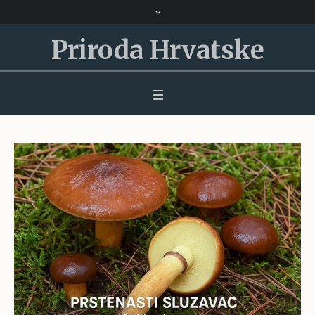
Priroda Hrvatske