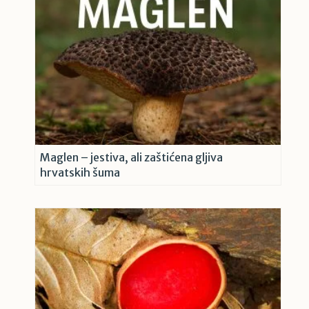
Maglen – jestiva, ali zaštićena gljiva
hrvatskih šuma