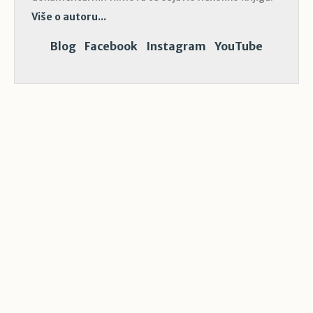
Više o autoru...
Blog
Facebook
Instagram
YouTube