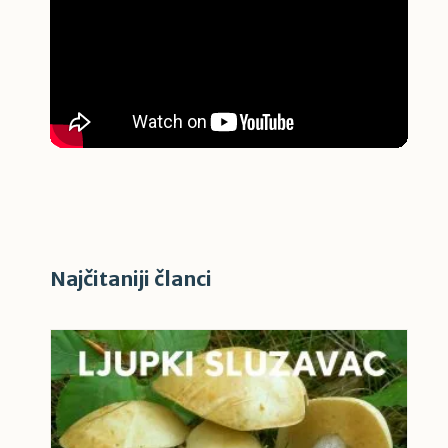
Najčitaniji članci