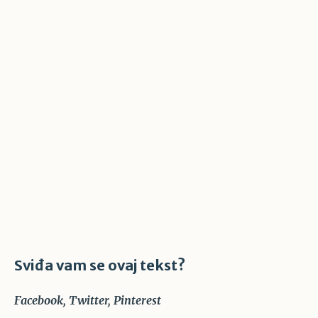
Sviđa vam se ovaj tekst?
Facebook
Twitter
Pinterest