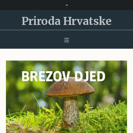
Priroda Hrvatske