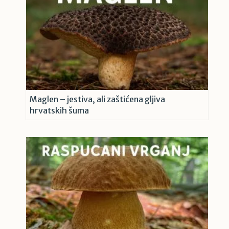
Maglen – jestiva, ali zaštićena gljiva
hrvatskih šuma