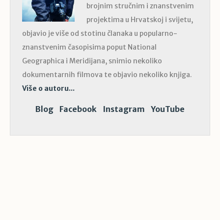
brojnim stručnim i znanstvenim
projektima u Hrvatskoj i svijetu,
objavio je više od stotinu članaka u popularno-
znanstvenim časopisima poput National
Geographica i Meridijana, snimio nekoliko
dokumentarnih filmova te objavio nekoliko knjiga.
Više o autoru...
Blog
Facebook
Instagram
YouTube