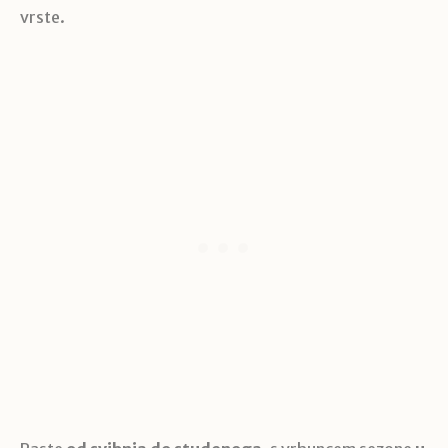
vrste.