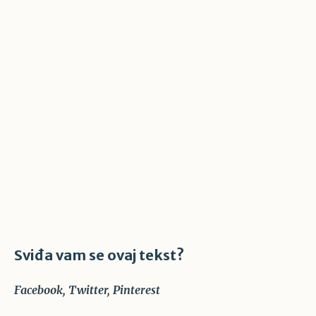
Sviđa vam se ovaj tekst?
Facebook
Twitter
Pinterest