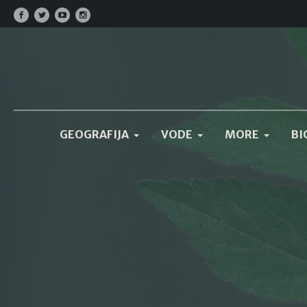
GEOGRAFIJA
VODE
MORE
BI