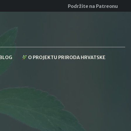
Podržite na Patreonu
BLOG
O PROJEKTU PRIRODA HRVATSKE