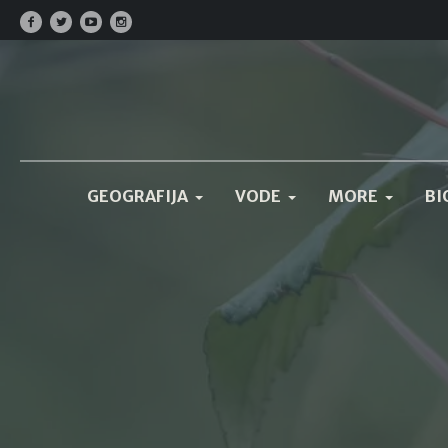
GEOGRAFIJA
VODE
MORE
BI