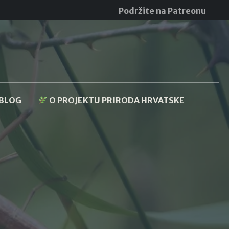
Podržite na Patreonu
BLOG
O PROJEKTU PRIRODA HRVATSKE