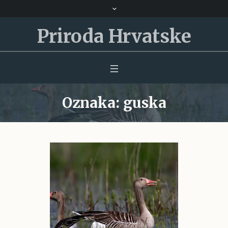
Priroda Hrvatske
Oznaka:
guska