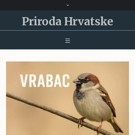
Priroda Hrvatske