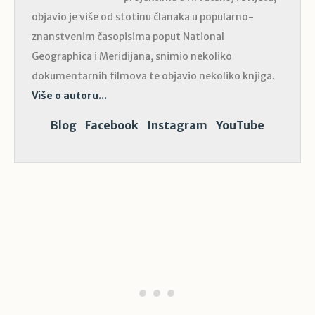
objavio je više od stotinu članaka u popularno-
znanstvenim časopisima poput National
Geographica i Meridijana, snimio nekoliko
dokumentarnih filmova te objavio nekoliko knjiga.
Više o autoru...
Blog
Facebook
Instagram
YouTube