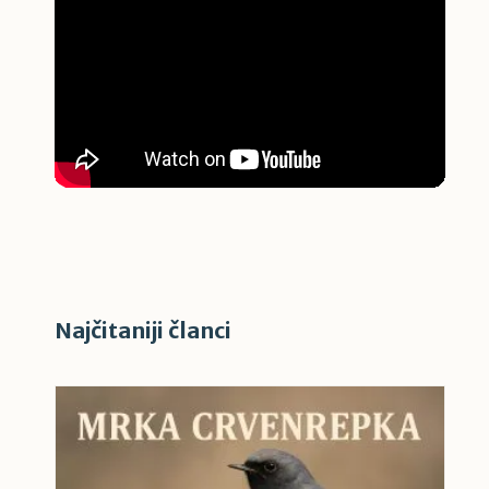
Najčitaniji članci