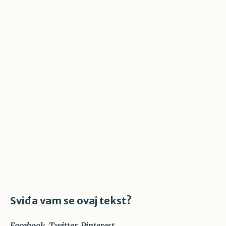
Sviđa vam se ovaj tekst?
Facebook
Twitter
Pinterest