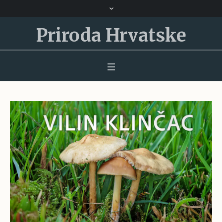
Priroda Hrvatske