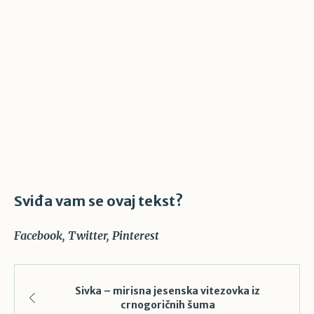
Sviđa vam se ovaj tekst?
Facebook
Twitter
Pinterest
Sivka – mirisna jesenska vitezovka iz
crnogoričnih šuma