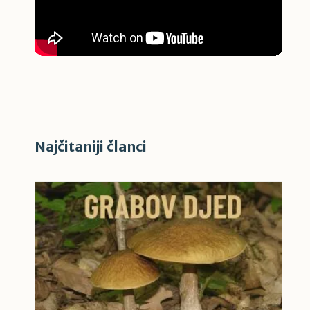
Najčitaniji članci