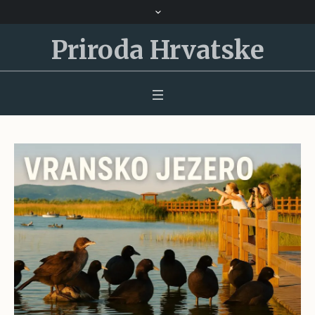
Priroda Hrvatske