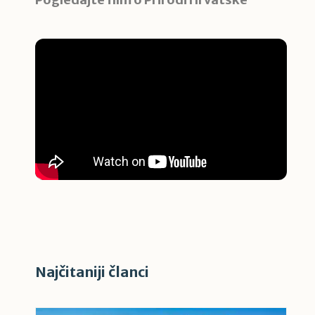
Najčitaniji članci