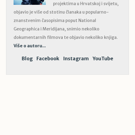
projektima u Hrvatskoj i svijetu,
objavio je više od stotinu članaka u popularno-
znanstvenim časopisima poput National
Geographica i Meridijana, snimio nekoliko
dokumentarnih filmova te objavio nekoliko knjiga.
Više o autoru...
Blog
Facebook
Instagram
YouTube