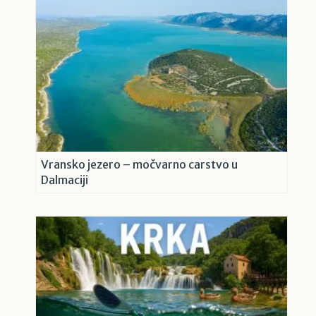
Vransko jezero – močvarno carstvo u
Dalmaciji