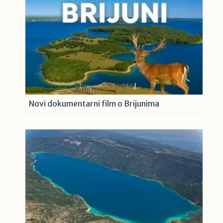
Novi dokumentarni film o Brijunima