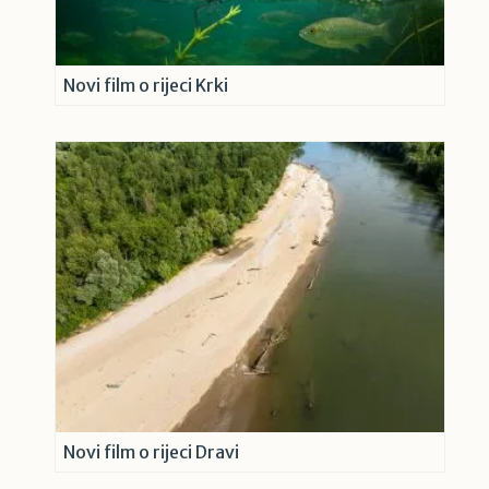
Novi film o rijeci Krki
Novi film o rijeci Dravi