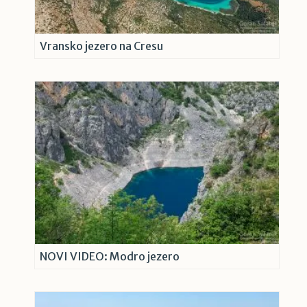
Vransko jezero na Cresu
NOVI VIDEO: Modro jezero