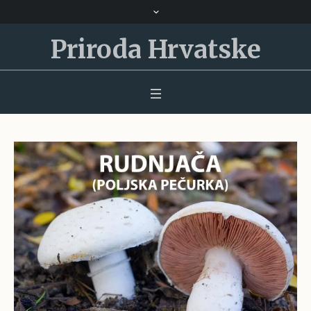
Priroda Hrvatske