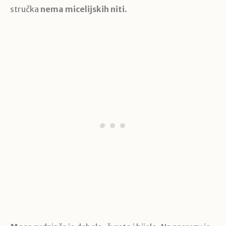
stručka
nema micelijskih niti
.