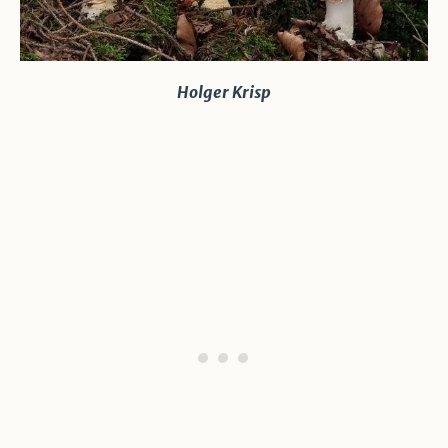
Holger Krisp