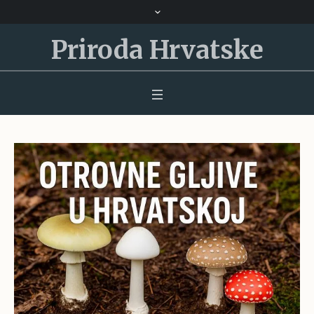
Priroda Hrvatske