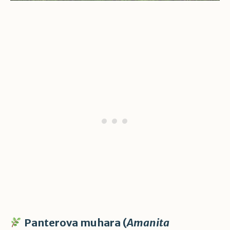
Panterova muhara (
Amanita