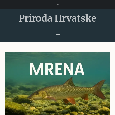
Priroda Hrvatske