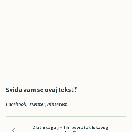
Sviđa vam se ovaj tekst?
Facebook
Twitter
Pinterest
Zlatni čagalj – tihi povratak lukavog