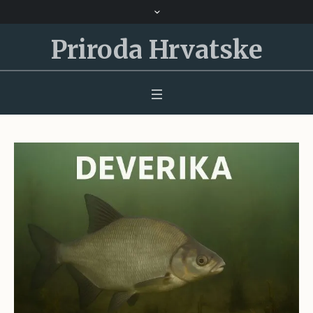
Priroda Hrvatske