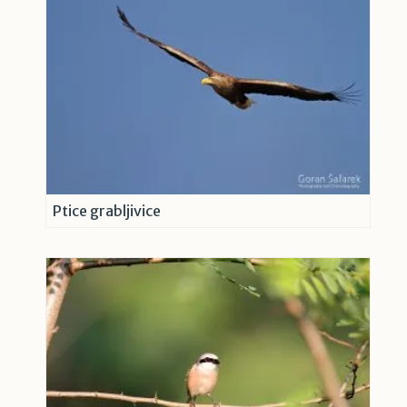
Ptice grabljivice