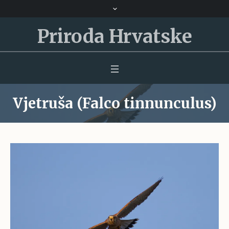
Priroda Hrvatske
Vjetruša (Falco tinnunculus)