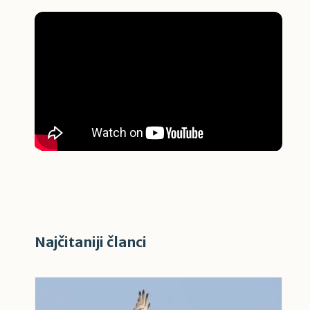
Najčitaniji članci