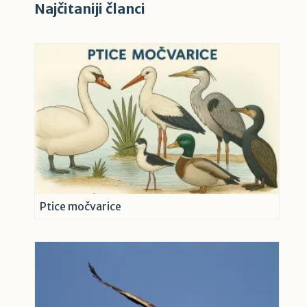
Najčitaniji članci
Ptice močvarice