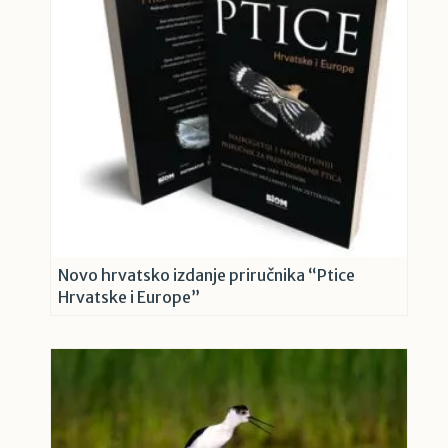
Novo hrvatsko izdanje priručnika “Ptice
Hrvatske i Europe”