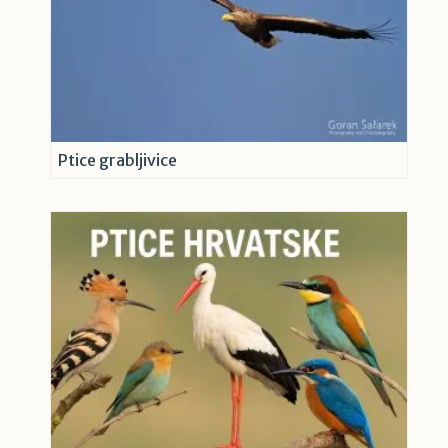
Ptice grabljivice