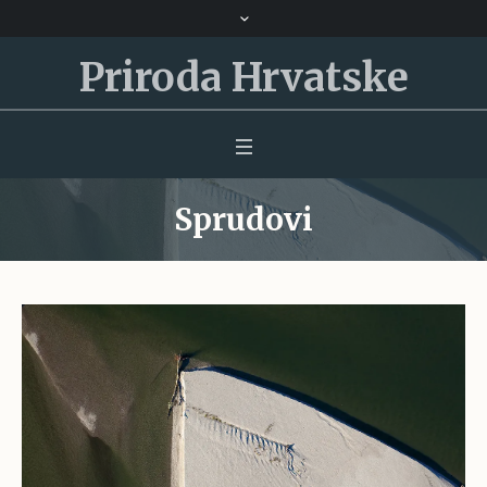
Priroda Hrvatske
Sprudovi