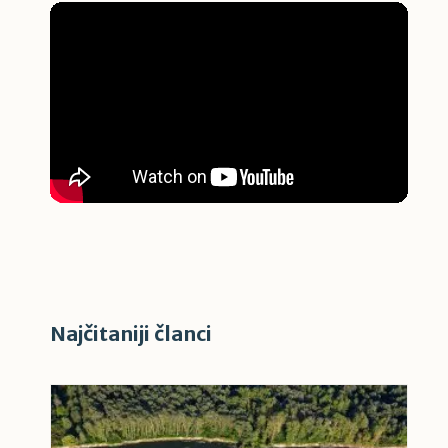
Najčitaniji članci