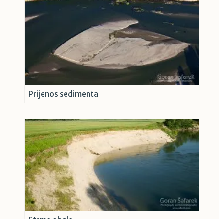
Prijenos sedimenta