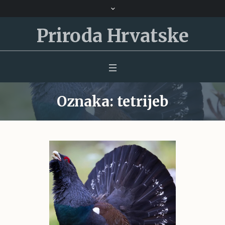
Priroda Hrvatske
Oznaka:
tetrijeb