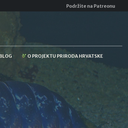
Podržite na Patreonu
BLOG
O PROJEKTU PRIRODA HRVATSKE