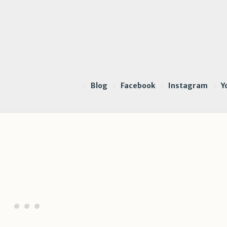
Blog
Facebook
Instagram
Y