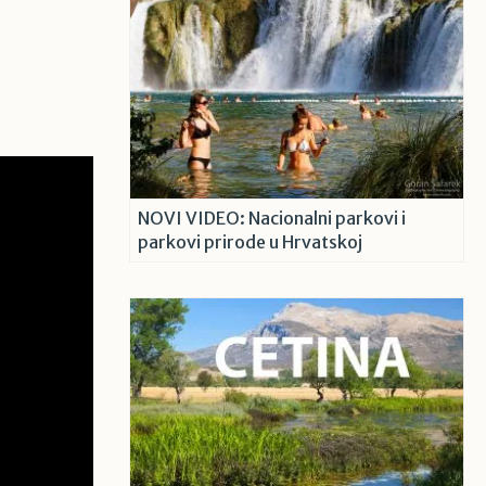
NOVI VIDEO: Nacionalni parkovi i
parkovi prirode u Hrvatskoj