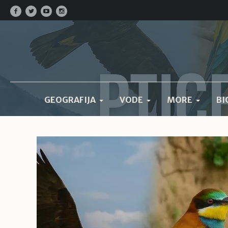
GEOGRAFIJA
VODE
MORE
BI