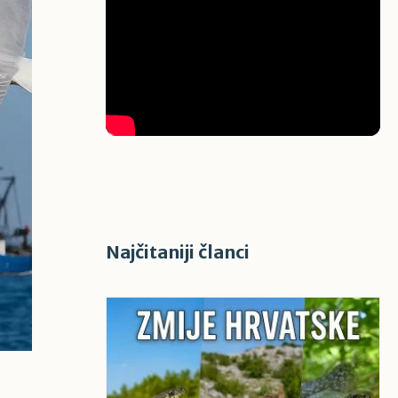
Najčitaniji članci