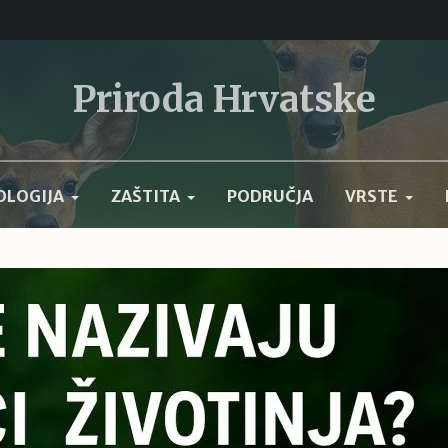
Priroda Hrvatske
OLOGIJA
ZAŠTITA
PODRUČJA
VRSTE