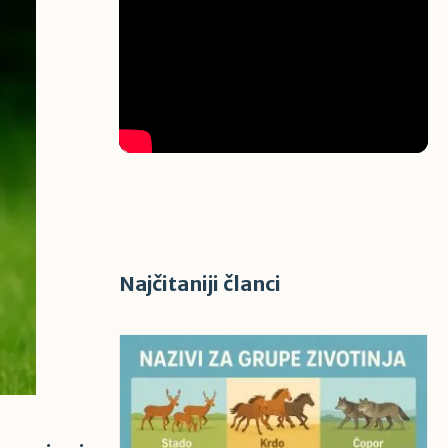
Najčitaniji članci