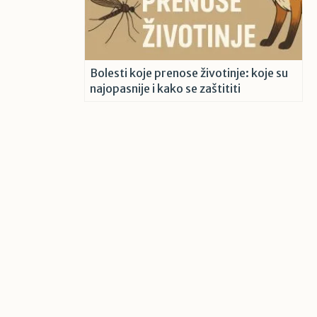
Bolesti koje prenose životinje: koje su
najopasnije i kako se zaštititi